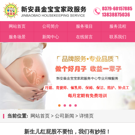
网站首页
公司简介
服务项目
服务流程
服务场景
新闻中心
在线留言
联系我们
当前位置:
网站首页
>
公司新闻
>
详情页
新生儿红屁股不要怕，我们有妙招！